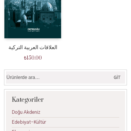
العلاقات العربية التركية
₺
150.00
Ara:
GIT
Kategoriler
Doğu Akdeniz
Edebiyat-Kültür