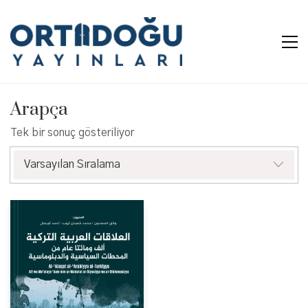
Arapça
Tek bir sonuç gösteriliyor
Varsayılan Sıralama