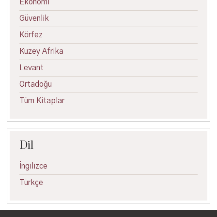
Ekonomi
Güvenlik
Körfez
Kuzey Afrika
Levant
Ortadoğu
Tüm Kitaplar
Dil
İngilizce
Türkçe