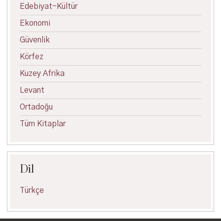
Edebiyat-Kültür
Ekonomi
Güvenlik
Körfez
Kuzey Afrika
Levant
Ortadoğu
Tüm Kitaplar
Dil
Türkçe