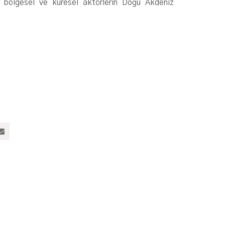
 bölgesel ve küresel aktörlerin Doğu Akdeniz