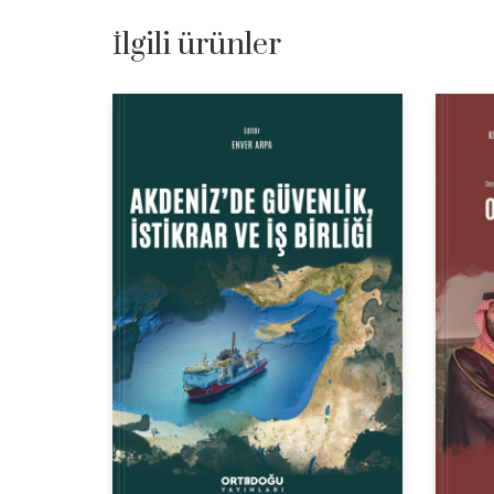
İlgili ürünler